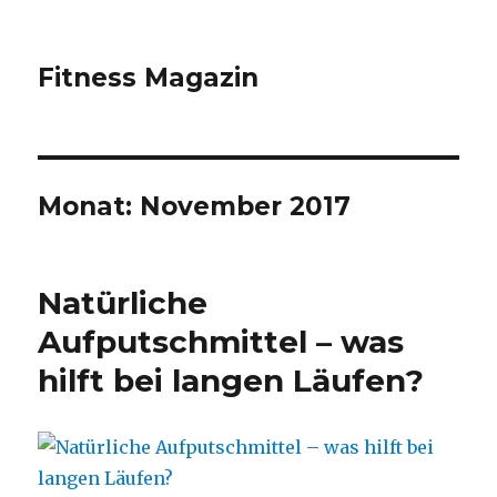
Fitness Magazin
Monat:
November 2017
Natürliche
Aufputschmittel – was
hilft bei langen Läufen?