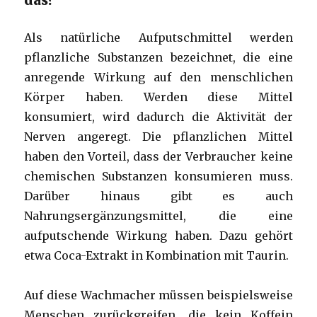
das?
Als natürliche Aufputschmittel werden
pflanzliche Substanzen bezeichnet, die eine
anregende Wirkung auf den menschlichen
Körper haben. Werden diese Mittel
konsumiert, wird dadurch die Aktivität der
Nerven angeregt. Die pflanzlichen Mittel
haben den Vorteil, dass der Verbraucher keine
chemischen Substanzen konsumieren muss.
Darüber hinaus gibt es auch
Nahrungsergänzungsmittel, die eine
aufputschende Wirkung haben. Dazu gehört
etwa Coca-Extrakt in Kombination mit Taurin.
Auf diese Wachmacher müssen beispielsweise
Menschen zurückgreifen, die kein Koffein