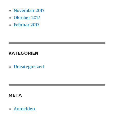
November 2017
Oktober 2017
Februar 2017
KATEGORIEN
Uncategorized
META
Anmelden