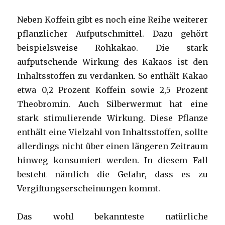
Neben Koffein gibt es noch eine Reihe weiterer
pflanzlicher Aufputschmittel. Dazu gehört
beispielsweise Rohkakao. Die stark
aufputschende Wirkung des Kakaos ist den
Inhaltsstoffen zu verdanken. So enthält Kakao
etwa 0,2 Prozent Koffein sowie 2,5 Prozent
Theobromin. Auch Silberwermut hat eine
stark stimulierende Wirkung. Diese Pflanze
enthält eine Vielzahl von Inhaltsstoffen, sollte
allerdings nicht über einen längeren Zeitraum
hinweg konsumiert werden. In diesem Fall
besteht nämlich die Gefahr, dass es zu
Vergiftungserscheinungen kommt.
Das wohl bekannteste natürliche