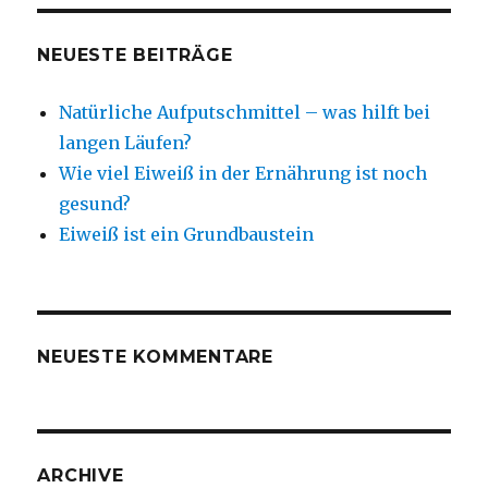
NEUESTE BEITRÄGE
Natürliche Aufputschmittel – was hilft bei
langen Läufen?
Wie viel Eiweiß in der Ernährung ist noch
gesund?
Eiweiß ist ein Grundbaustein
NEUESTE KOMMENTARE
ARCHIVE