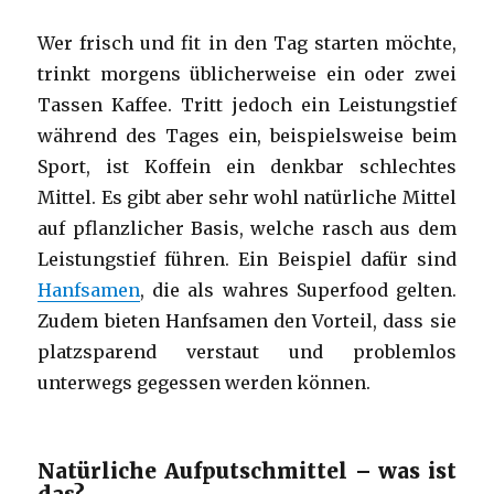
Wer frisch und fit in den Tag starten möchte,
trinkt morgens üblicherweise ein oder zwei
Tassen Kaffee. Tritt jedoch ein Leistungstief
während des Tages ein, beispielsweise beim
Sport, ist Koffein ein denkbar schlechtes
Mittel. Es gibt aber sehr wohl natürliche Mittel
auf pflanzlicher Basis, welche rasch aus dem
Leistungstief führen. Ein Beispiel dafür sind
Hanfsamen
, die als wahres Superfood gelten.
Zudem bieten Hanfsamen den Vorteil, dass sie
platzsparend verstaut und problemlos
unterwegs gegessen werden können.
Natürliche Aufputschmittel – was ist