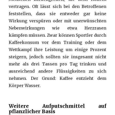
vertragen. Oft lässt sich bei den Betroffenen
feststellen, dass sie entweder gar keine
Wirkung verspüren oder mit unerwünschten
Nebenwirkungen wie etwa Herzrasen
kämpfen müssen. Zwar können Sportler durch
Kaffeekonsum vor dem Training oder dem
Wettkampf ihre Leistung um einige Prozent
steigern, jedoch sollten sie insgesamt nicht
mehr als drei Tassen pro Tag trinken und
ausreichend andere Flüssigkeiten zu sich
nehmen. Der Grund: Kaffee entzieht dem
Körper Wasser.
Weitere Aufputschmittel auf
pflanzlicher Basis